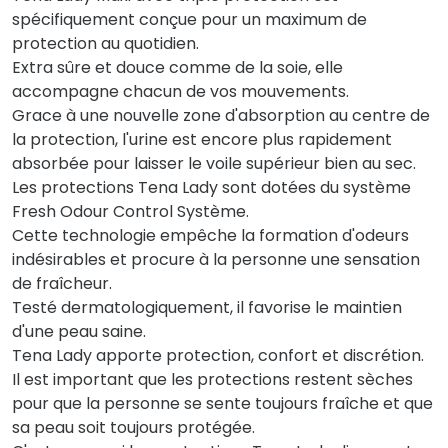
spécifiquement conçue pour un maximum de
protection au quotidien.
Extra sûre et douce comme de la soie, elle
accompagne chacun de vos mouvements.
Grace à une nouvelle zone d'absorption au centre de
la protection, l'urine est encore plus rapidement
absorbée pour laisser le voile supérieur bien au sec.
Les protections Tena Lady sont dotées du système
Fresh Odour Control Système.
Cette technologie empêche la formation d'odeurs
indésirables et procure à la personne une sensation
de fraîcheur.
Testé dermatologiquement, il favorise le maintien
d'une peau saine.
Tena Lady apporte protection, confort et discrétion.
Il est important que les protections restent sèches
pour que la personne se sente toujours fraîche et que
sa peau soit toujours protégée.