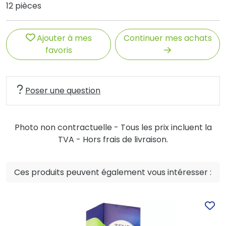
12 pièces
Ajouter à mes
Continuer mes achats
favoris
Poser une question
Photo non contractuelle - Tous les prix incluent la
TVA - Hors frais de livraison.
Ces produits peuvent également vous intéresser :