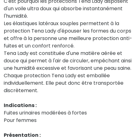
C'est pourquoi les protections Tena Lady disposent
d'un voile ultra doux qui absorbe instantanément
l'humidité.
Les élastiques latéraux souples permettent à la
protection Tena Lady d'épouser les formes du corps
et offre à la personne une meilleure protection anti-
fuites et un confort renforcé.
Tena Lady est constituée d'une matière aérée et
douce qui permet à l'air de circuler, empêchant ainsi
une humidité excessive et favorisant une peau saine.
Chaque protection Tena Lady est emballée
individuellement. Elle peut donc être transportée
discrètement.
Indications :
Fuites urinaires modérées à fortes
Pour femmes
Présentation :