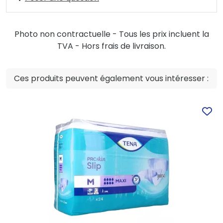
Photo non contractuelle - Tous les prix incluent la
TVA - Hors frais de livraison.
Ces produits peuvent également vous intéresser :