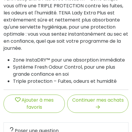
vous offre une TRIPLE PROTECTION contre les fuites,
les odeurs et l'humidité. TENA Lady Extra Plus est
extrêmement sûre et nettement plus absorbante
qu'une serviette hygiénique, pour une protection
optimale : vous vous sentez instantanément au sec et
en confiance, quel que soit votre programme de la
journée.
Zone InstaDRY™ pour une absorption immédiate
Système Fresh Odour Control, pour une plus
grande confiance en soi
Triple protection – Fuites, odeurs et humidité
Ajouter à mes
Continuer mes achats
favoris
Poser une question