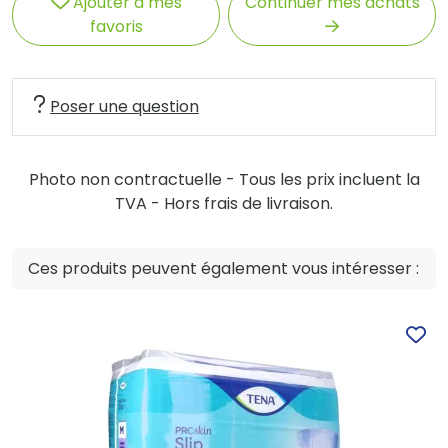
Ajouter à mes
Continuer mes achats
favoris
Poser une question
Photo non contractuelle - Tous les prix incluent la
TVA - Hors frais de livraison.
Ces produits peuvent également vous intéresser :