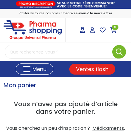
Profiter de toutes nos offres !
Inscrivez-vous à la newsletter
0
PharmaShopping Votre pharmacie en ligne
Ventes flash
Menu
Mon panier
Vous n’avez pas ajouté d’article
dans votre panier.
Vous cherchez un peu d’inspiration ?
Médicaments
,