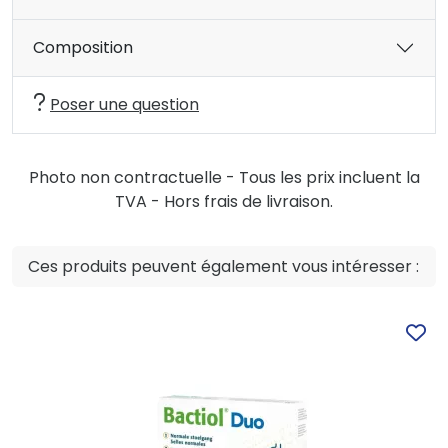
Composition
Poser une question
Photo non contractuelle - Tous les prix incluent la
TVA - Hors frais de livraison.
Ces produits peuvent également vous intéresser :