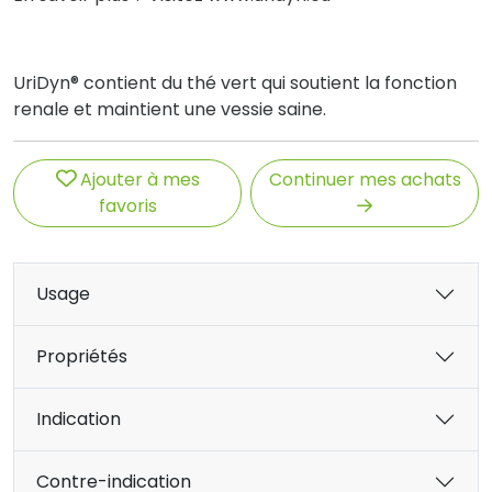
UriDyn® contient du thé vert qui soutient la fonction
renale et maintient une vessie saine.
Ajouter à mes
Continuer mes achats
favoris
Usage
Propriétés
Indication
Contre-indication