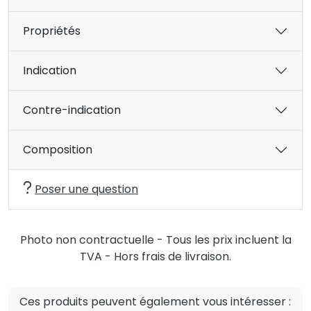
Propriétés
Indication
Contre-indication
Composition
Poser une question
Photo non contractuelle - Tous les prix incluent la
TVA - Hors frais de livraison.
Ces produits peuvent également vous intéresser :