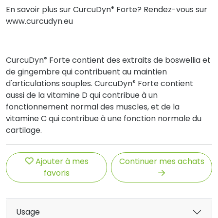
®
En savoir plus sur CurcuDyn
Forte? Rendez-vous sur
www.curcudyn.eu
®
CurcuDyn
Forte contient des extraits de boswellia et
de gingembre qui contribuent au maintien
®
d'articulations souples. CurcuDyn
Forte contient
aussi de la vitamine D qui contribue à un
fonctionnement normal des muscles, et de la
vitamine C qui contribue à une fonction normale du
cartilage.
Ajouter à mes
Continuer mes achats
favoris
Usage