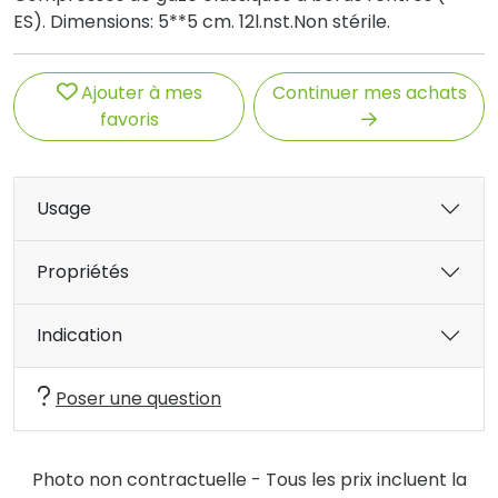
ES). Dimensions: 5**5 cm. 12l.nst.Non stérile.
Ajouter à mes
Continuer mes achats
favoris
Usage
Propriétés
Indication
Poser une question
Photo non contractuelle - Tous les prix incluent la