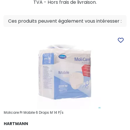
TVA - Hors frais de livraison.
Ces produits peuvent également vous intéresser :
Molicare Pr Mobile 6 Drops M 14 P/s
HARTMANN