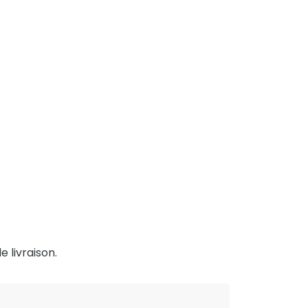
e livraison.