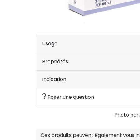
Usage
Propriétés
Indication
Poser une question
Photo non c
Ces produits peuvent également vous int