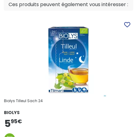
Ces produits peuvent également vous intéresser :
Biolys Tilleul Sach 24
BIOLYS
5
95
€