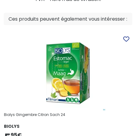
Ces produits peuvent également vous intéresser :
Biolys Gingembre Citron Sach 24
BIOLYS
95
€