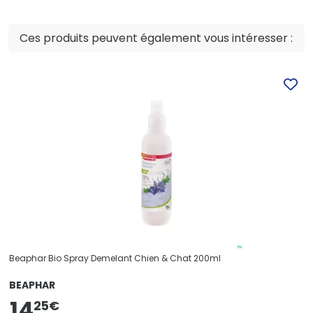
Ces produits peuvent également vous intéresser :
Beaphar Bio Spray Demelant Chien & Chat 200ml
BEAPHAR
14
25
€