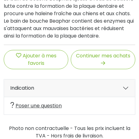
lutte contre la formation de la plaque dentaire et
procure une haleine fraîche aux chiens et aux chats.
Le bain de bouche Beaphar contient des enzymes qui
s'attaquent aux mauvaises bactéries et réduisent
ainsi la formation de la plaque dentaire.
Ajouter à mes
Continuer mes achats
favoris
Indication
Poser une question
Photo non contractuelle - Tous les prix incluent la
TVA - Hors frais de livraison.