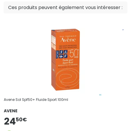
Ces produits peuvent également vous intéresser :
Avene Sol Spf50+ Fluide Sport 100ml
AVENE
24
50
€