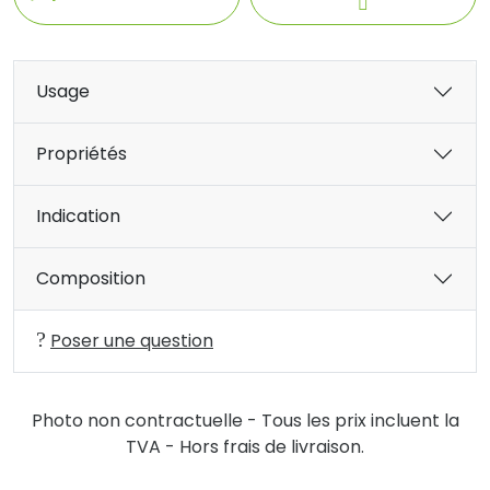
Usage
Propriétés
Indication
Composition
Poser une question
Photo non contractuelle - Tous les prix incluent la
TVA - Hors frais de livraison.