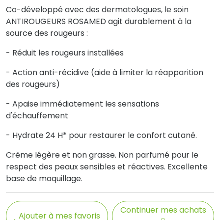
Co-développé avec des dermatologues, le soin
ANTIROUGEURS ROSAMED agit durablement à la
source des rougeurs :
- Réduit les rougeurs installées
- Action anti-récidive (aide à limiter la réapparition
des rougeurs)
- Apaise immédiatement les sensations
d'échauffement
- Hydrate 24 H* pour restaurer le confort cutané.
Crème légère et non grasse. Non parfumé pour le
respect des peaux sensibles et réactives. Excellente
base de maquillage.
Continuer mes achats
Ajouter à mes favoris