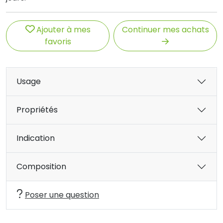
Ajouter à mes
Continuer mes achats
favoris
Usage
Propriétés
Indication
Composition
Poser une question