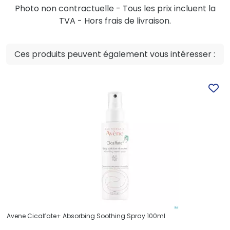
Photo non contractuelle - Tous les prix incluent la
TVA - Hors frais de livraison.
Ces produits peuvent également vous intéresser :
Avene Cicalfate+ Absorbing Soothing Spray 100ml