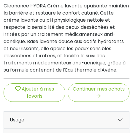
Cleanance HYDRA Crème lavante apaisante maintien
la barrière et restaure le confort cutané. Cette
crème lavante au pH physiologique nettoie et
respecte la sensibilité des peaux desséchées et
irritées par un traitement médicamenteux anti-
acnéique. Base lavante douce aux actifs hydratants
et nourrissants, elle apaise les peaux sensibles
desséchées et irritées, et facilite le suivi des
traitements médicamenteux anti-acnéique, grâce à
sa formule contenant de l'Eau thermale d'Avène.
Ajouter à mes
Continuer mes achats
favoris
Usage