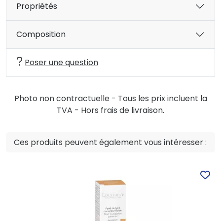
Propriétés
Composition
Poser une question
Photo non contractuelle - Tous les prix incluent la
TVA - Hors frais de livraison.
Ces produits peuvent également vous intéresser :