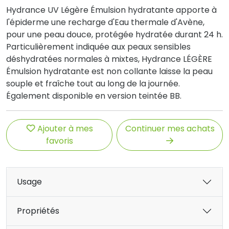
Hydrance UV Légère Émulsion hydratante apporte à
l'épiderme une recharge d'Eau thermale d'Avène,
pour une peau douce, protégée hydratée durant 24 h.
Particulièrement indiquée aux peaux sensibles
déshydratées normales à mixtes, Hydrance LÉGÈRE
Émulsion hydratante est non collante laisse la peau
souple et fraîche tout au long de la journée.
Également disponible en version teintée BB.
Ajouter à mes
Continuer mes achats
favoris
Usage
Propriétés