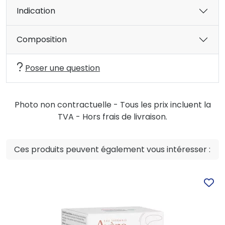
Indication
Composition
Poser une question
Photo non contractuelle - Tous les prix incluent la
TVA - Hors frais de livraison.
Ces produits peuvent également vous intéresser :