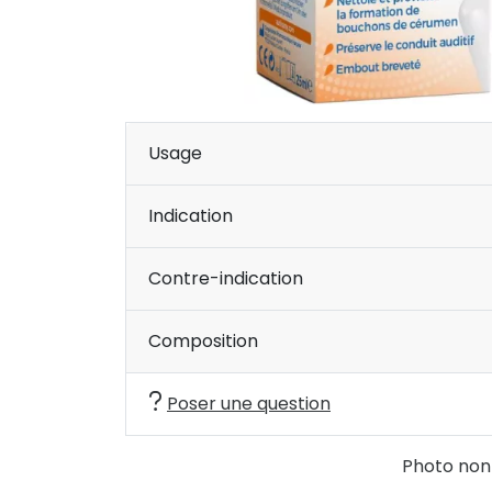
Usage
Indication
Contre-indication
Composition
Poser une question
Photo non c