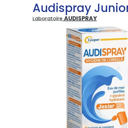
Audispray Junior
AUDISPRAY
Laboratoire