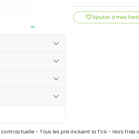
Ajouter à mes favo
ontractuelle - Tous les prix incluent la TVA - Hors frais d