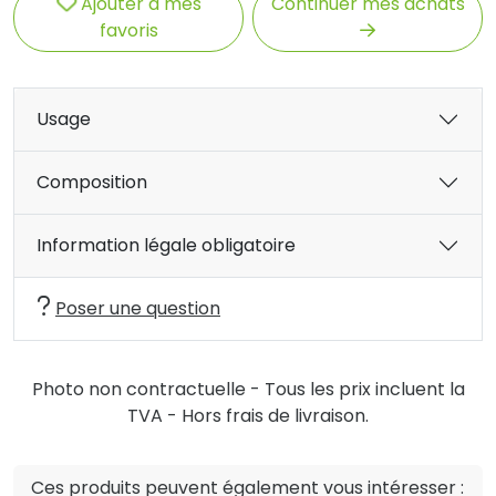
Ajouter à mes
Continuer mes achats
favoris
Usage
Composition
Information légale obligatoire
Poser une question
Photo non contractuelle - Tous les prix incluent la
TVA - Hors frais de livraison.
Ces produits peuvent également vous intéresser :