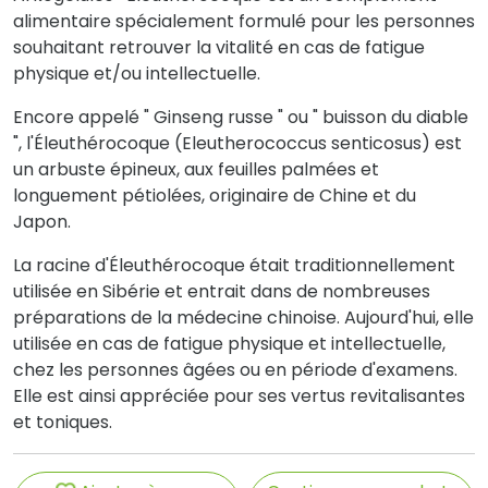
alimentaire spécialement formulé pour les personnes
souhaitant retrouver la vitalité en cas de fatigue
physique et/ou intellectuelle.
Encore appelé " Ginseng russe " ou " buisson du diable
", l'Éleuthérocoque (Eleutherococcus senticosus) est
un arbuste épineux, aux feuilles palmées et
longuement pétiolées, originaire de Chine et du
Japon.
La racine d'Éleuthérocoque était traditionnellement
utilisée en Sibérie et entrait dans de nombreuses
préparations de la médecine chinoise. Aujourd'hui, elle
utilisée en cas de fatigue physique et intellectuelle,
chez les personnes âgées ou en période d'examens.
Elle est ainsi appréciée pour ses vertus revitalisantes
et toniques.