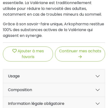
essentielle. La Valériane est traditionnellement
utilisée pour réduire la nervosité des adultes,
notamment en cas de troubles mineurs du sommeil.
Grâce à son savoir-faire unique, Arkopharma restitue
100% des substances actives de la Valériane qui
agissent en synergie.
Ajouter à mes
Continuer mes achats
favoris
Usage
Composition
Information légale obligatoire