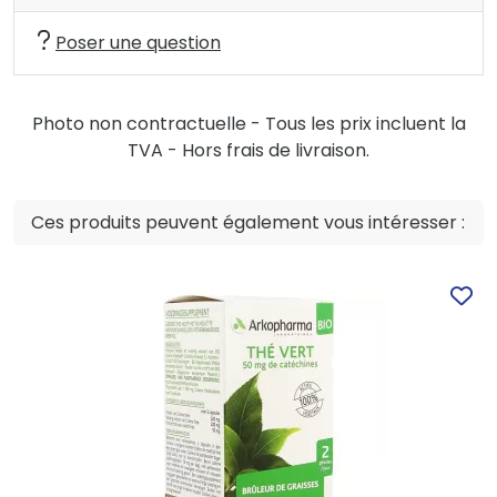
Poser une question
Photo non contractuelle - Tous les prix incluent la
TVA - Hors frais de livraison.
Ces produits peuvent également vous intéresser :