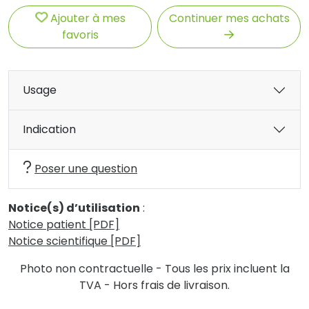
Ajouter à mes
Continuer mes achats
favoris
Usage
Indication
Poser une question
Notice(s) d’utilisation
:
Notice patient [PDF]
Notice scientifique [PDF]
Photo non contractuelle - Tous les prix incluent la
TVA - Hors frais de livraison.