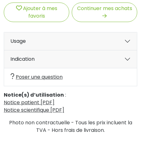
Ajouter à mes
Continuer mes achats
favoris
Usage
Indication
Poser une question
Notice(s) d’utilisation
:
Notice patient [PDF]
Notice scientifique [PDF]
Photo non contractuelle - Tous les prix incluent la
TVA - Hors frais de livraison.