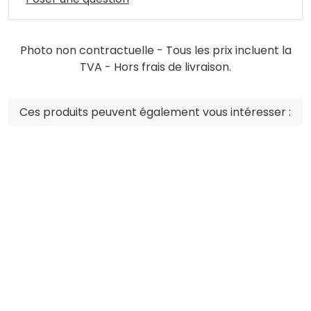
Photo non contractuelle - Tous les prix incluent la
TVA - Hors frais de livraison.
Ces produits peuvent également vous intéresser :