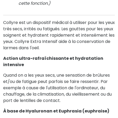
cette fonction.)
Collyre est un dispositif médical à utiliser pour les yeux
très secs, irrités ou fatigués. Les gouttes pour les yeux
soignent et hydratent rapidement et intensément les
yeux. Collyre Extra Intensif aide à la conservation de
larmes dans l'oeil.
Action ultra-rafraîchissante et hydratation
intensive
Quand on a les yeux secs, une sensation de brûlures
et/ou de fatigue peut parfois se faire ressentir. Par
exemple à cause de l'utilisation de l'ordinateur, du
chauffage, de la climatisation, du vieillissement ou du
port de lentilles de contact.
À base de Hyaluronan et Euphrasia (euphraise)