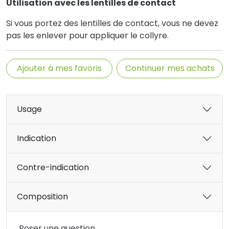
Utilisation avec les lentilles de contact
Si vous portez des lentilles de contact, vous ne devez
pas les enlever pour appliquer le collyre.
Ajouter à mes favoris
Continuer mes achats
Usage
Indication
Contre-indication
Composition
Poser une question