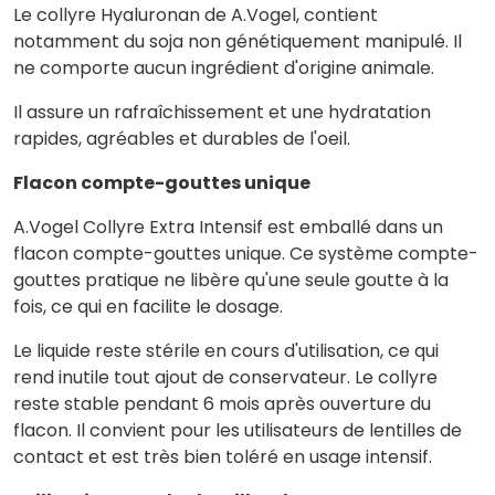
Le collyre Hyaluronan de A.Vogel, contient
notamment du soja non génétiquement manipulé. Il
ne comporte aucun ingrédient d'origine animale.
Il assure un rafraîchissement et une hydratation
rapides, agréables et durables de l'oeil.
Flacon compte-gouttes unique
A.Vogel Collyre Extra Intensif est emballé dans un
flacon compte-gouttes unique. Ce système compte-
gouttes pratique ne libère qu'une seule goutte à la
fois,
ce qui en facilite le dosage.
Le liquide reste stérile en cours d'utilisation, ce qui
rend inutile tout ajout de conservateur. Le collyre
reste stable pendant 6 mois après ouverture du
flacon. Il convient pour les utilisateurs de lentilles de
contact et est très bien toléré en usage intensif.