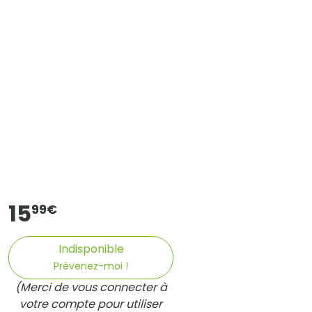
15
99
€
Indisponible
Prévenez-moi !
(Merci de vous connecter à
votre compte pour utiliser