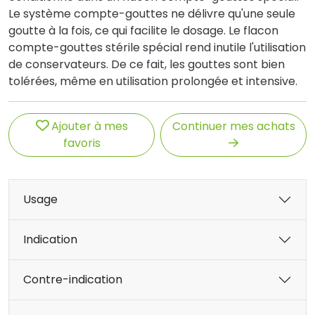
Le système compte-gouttes ne délivre qu'une seule
goutte à la fois, ce qui facilite le dosage. Le flacon
compte-gouttes stérile spécial rend inutile l'utilisation
de conservateurs. De ce fait, les gouttes sont bien
tolérées, même en utilisation prolongée et intensive.
Ajouter à mes
Continuer mes achats
favoris
Usage
Indication
Contre-indication