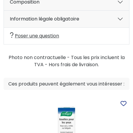
Composition
Information légale obligatoire
Poser une question
Photo non contractuelle - Tous les prix incluent la
TVA - Hors frais de livraison.
Ces produits peuvent également vous intéresser :