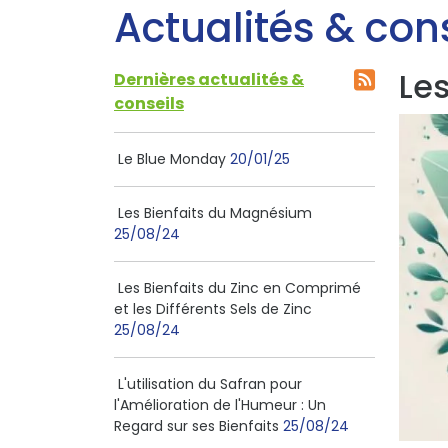
Actualités & con
Les
Dernières actualités &
conseils
Le Blue Monday
20/01/25
Les Bienfaits du Magnésium
25/08/24
Les Bienfaits du Zinc en Comprimé
et les Différents Sels de Zinc
25/08/24
L'utilisation du Safran pour
l'Amélioration de l'Humeur : Un
Regard sur ses Bienfaits
25/08/24