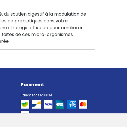
, du soutien digestif à la modulation de
lles de probiotiques dans votre
une stratégie efficace pour améliorer
et faites de ces micro-organismes
brée.
Paiement
Paiement sécurisé