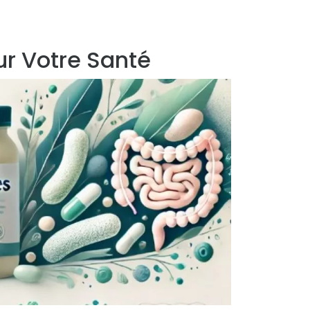
our Votre Santé