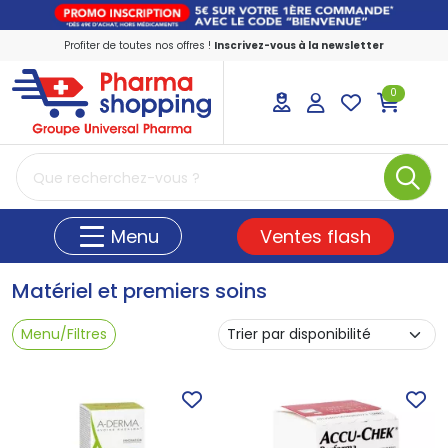
Profiter de toutes nos offres !
Inscrivez-vous à la newsletter
0
PharmaShopping Votre pharmacie en ligne
Ventes flash
Menu
Matériel et premiers soins
Menu/Filtres