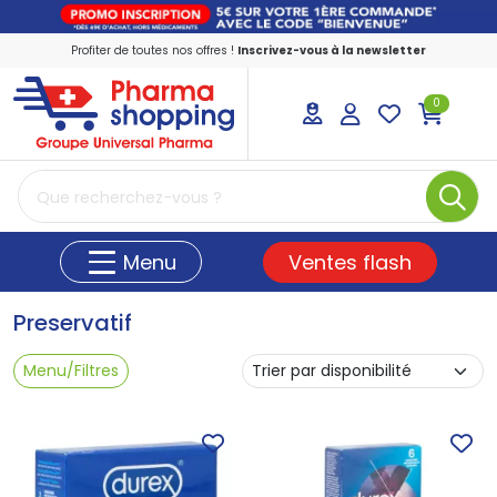
Profiter de toutes nos offres !
Inscrivez-vous à la newsletter
0
PharmaShopping Votre pharmacie en ligne
Ventes flash
Menu
Preservatif
Menu/Filtres