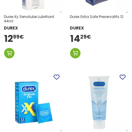
Durex Ky Sensilube Lubrifiant
Durex Extra Safe Preservatifs 12
44ml
DUREX
DUREX
12
14
99
€
29
€