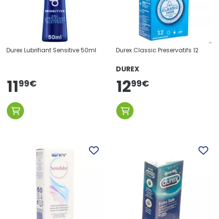
Durex Lubrifiant Sensitive 50ml
Durex Classic Preservatifs 12
DUREX
11
12
99
€
99
€