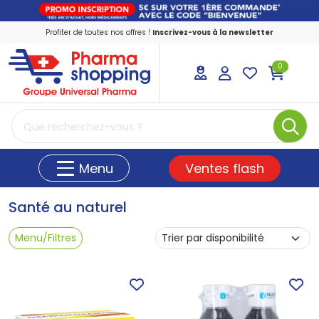
Profiter de toutes nos offres !
Inscrivez-vous à la newsletter
0
PharmaShopping Votre pharmacie en ligne
Ventes flash
Menu
Santé au naturel
Menu/Filtres