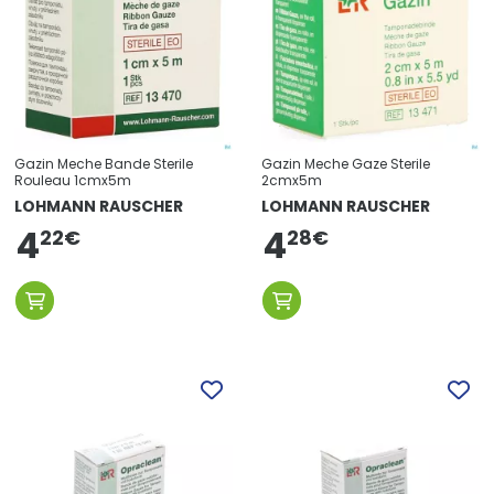
Gazin Meche Bande Sterile
Gazin Meche Gaze Sterile
Rouleau 1cmx5m
2cmx5m
LOHMANN RAUSCHER
LOHMANN RAUSCHER
4
4
22
€
28
€