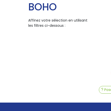
BOHO
Affinez votre sélection en utilisant
les filtres ci-dessous :
Pose