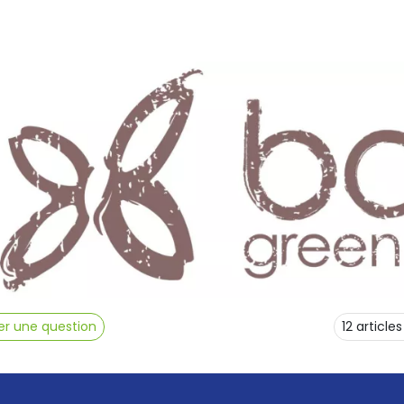
r une question