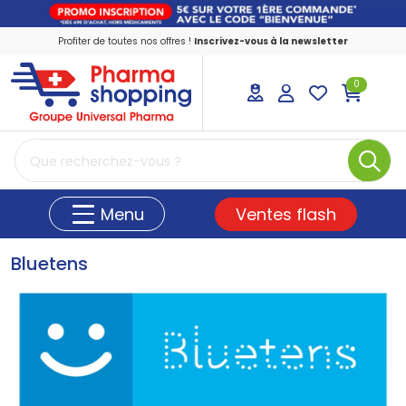
Profiter de toutes nos offres !
Inscrivez-vous à la newsletter
0
PharmaShopping Votre pharmacie en ligne
Ventes flash
Menu
Bluetens