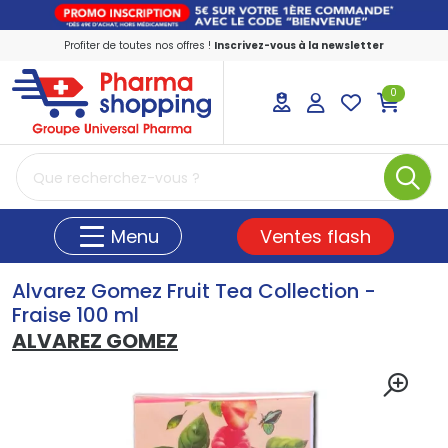
Profiter de toutes nos offres !
Inscrivez-vous à la newsletter
0
PharmaShopping Votre pharmacie en ligne
Ventes flash
Menu
Alvarez Gomez Fruit Tea Collection -
Fraise 100 ml
ALVAREZ GOMEZ