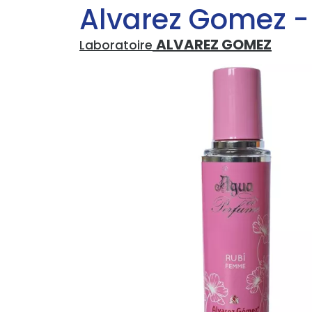
Alvarez Gomez -
ALVAREZ GOMEZ
Laboratoire