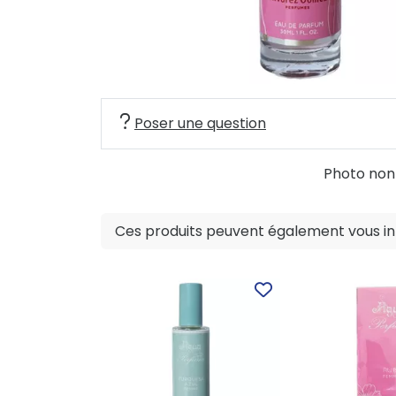
Poser une question
Photo non c
Ces produits peuvent également vous int