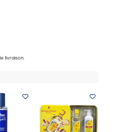
e livraison.