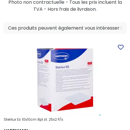
Photo non contractuelle - Tous les prix incluent la
TVA - Hors frais de livraison.
Ces produits peuvent également vous intéresser :
Sterilux Es 10x10cm 8pl.st. 25x2 P/s