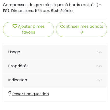
Compresses de gaze classiques à bords rentrés (=
ES). Dimensions: 5*5 cm. 8l.st. Stérile.
Ajouter à mes
Continuer mes achats
favoris
Usage
Propriétés
Indication
Poser une question