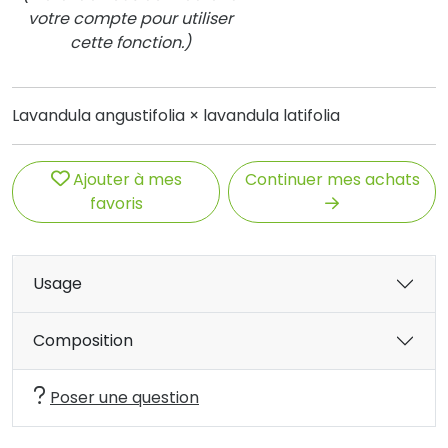
votre compte pour utiliser
cette fonction.)
Lavandula angustifolia × lavandula latifolia
Ajouter à mes
Continuer mes achats
favoris
Usage
Composition
Poser une question