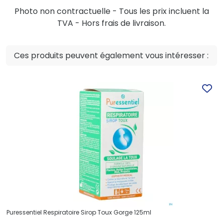
Photo non contractuelle - Tous les prix incluent la
TVA - Hors frais de livraison.
Ces produits peuvent également vous intéresser :
Puressentiel Respiratoire Sirop Toux Gorge 125ml