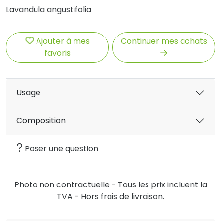
Lavandula angustifolia
Ajouter à mes
Continuer mes achats
favoris
Usage
Composition
Poser une question
Photo non contractuelle - Tous les prix incluent la
TVA - Hors frais de livraison.