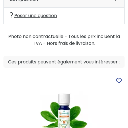
Poser une question
Photo non contractuelle - Tous les prix incluent la
TVA - Hors frais de livraison.
Ces produits peuvent également vous intéresser :