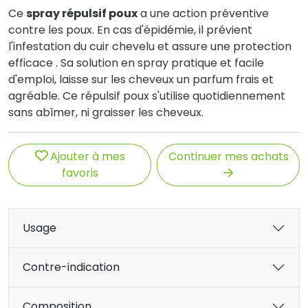
Ce
spray répulsif poux
a une action préventive
contre les poux. En cas d'épidémie, il prévient
l'infestation du cuir chevelu et assure une protection
efficace . Sa solution en spray pratique et facile
d'emploi, laisse sur les cheveux un parfum frais et
agréable. Ce répulsif poux s'utilise quotidiennement
sans abîmer, ni graisser les cheveux.
Ajouter à mes
Continuer mes achats
favoris
Usage
Contre-indication
Composition