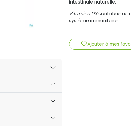
intestinale naturelle.
Vitamine D3
contribue au 
système immunitaire.
Ajouter à mes favo