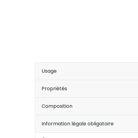
Usage
Propriétés
Composition
Information légale obligatoire