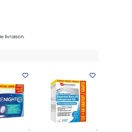
e livraison.