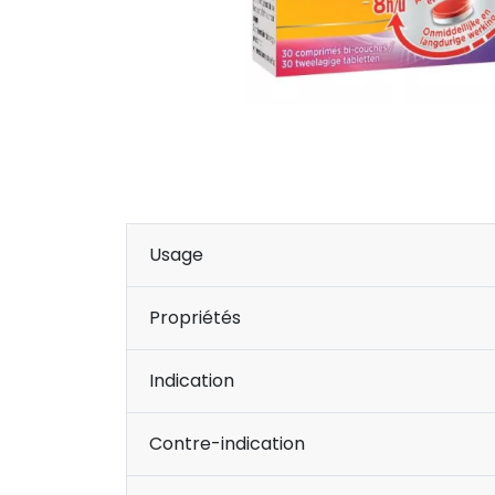
Usage
Propriétés
Indication
Contre-indication