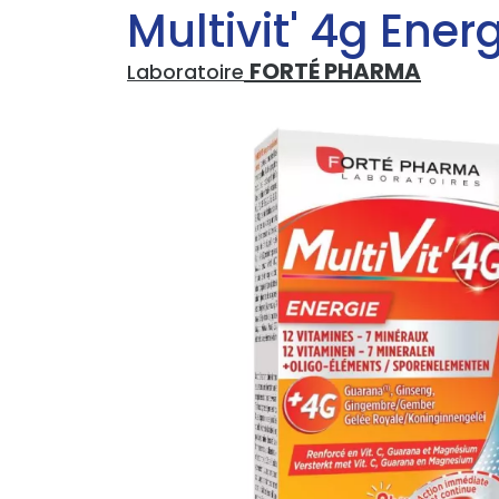
Multivit' 4g Ene
FORTÉ PHARMA
Laboratoire