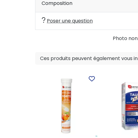
Composition
Poser une question
Photo non c
Ces produits peuvent également vous int