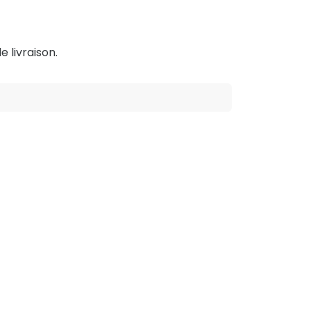
e livraison.