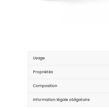
Usage
Propriétés
Composition
Information légale obligatoire