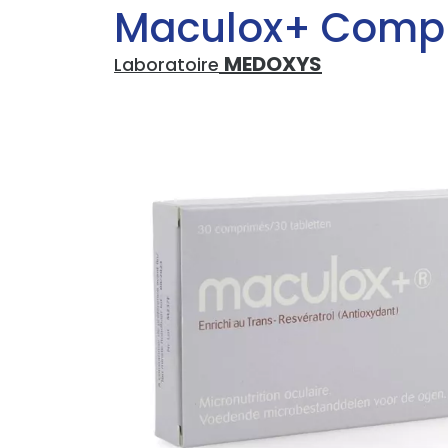
Maculox+ Comp 
MEDOXYS
Laboratoire