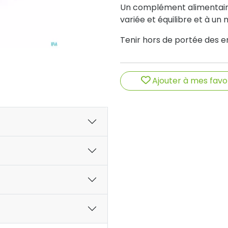
Un complément alimentaire
variée et équilibre et à un 
Tenir hors de portée des e
Ajouter à mes favo