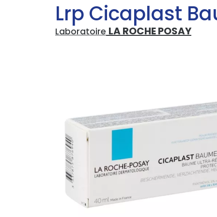
Lrp Cicaplast B
LA ROCHE POSAY
Laboratoire