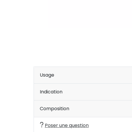
Usage
Indication
Composition
Poser une question