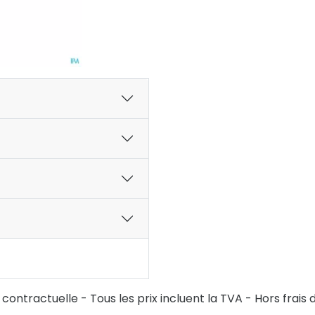
ontractuelle - Tous les prix incluent la TVA - Hors frais d