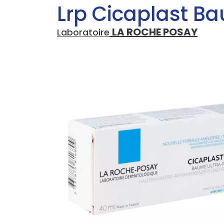
Lrp Cicaplast B
LA ROCHE POSAY
Laboratoire