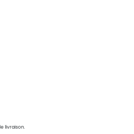
e livraison.