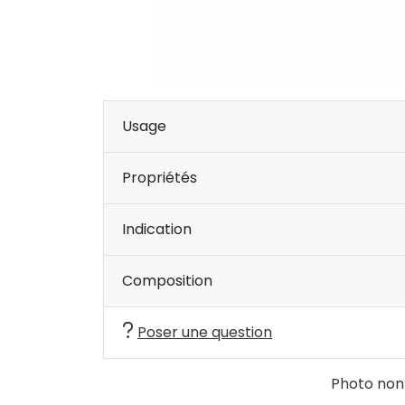
Usage
Propriétés
Indication
Composition
Poser une question
Photo non c