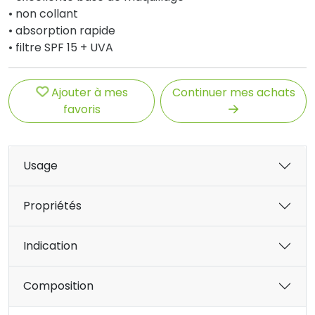
• non collant
• absorption rapide
• filtre SPF 15 + UVA
Ajouter à mes
Continuer mes achats
favoris
Usage
Propriétés
Indication
Composition