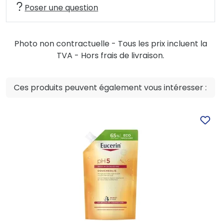
Poser une question
Photo non contractuelle - Tous les prix incluent la
TVA - Hors frais de livraison.
Ces produits peuvent également vous intéresser :