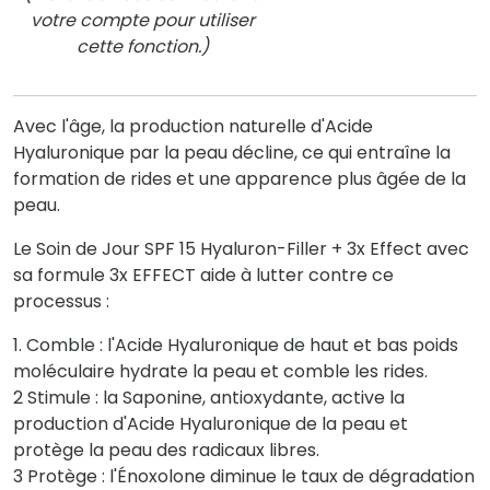
votre compte pour utiliser
cette fonction.)
Avec l'âge, la production naturelle d'Acide
Hyaluronique par la peau décline, ce qui entraîne la
formation de rides et une apparence plus âgée de la
peau.
Le Soin de Jour SPF 15 Hyaluron-Filler + 3x Effect avec
sa formule 3x EFFECT aide à lutter contre ce
processus :
1. Comble : l'Acide Hyaluronique de haut et bas poids
moléculaire hydrate la peau et comble les rides.
2 Stimule : la Saponine, antioxydante, active la
production d'Acide Hyaluronique de la peau et
protège la peau des radicaux libres.
3 Protège : l'Énoxolone diminue le taux de dégradation