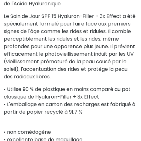
de l'Acide Hyaluronique.
Le Soin de Jour SPF 15 Hyaluron-Filler + 3x Effect a été
spécialement formulé pour faire face aux premiers
signes de l'âge comme les rides et ridules. Il comble
perceptiblement les ridules et les rides, même
profondes pour une apparence plus jeune. Il prévient
efficacement le photovieillissement induit par les UV
(vieillissement prématuré de la peau causé par le
soleil), l'accentuation des rides et protège la peau
des radicaux libres.
• Utilise 90 % de plastique en moins comparé au pot
classique de Hyaluron-Filler + 3x Effect
• L'emballage en carton des recharges est fabriqué à
partir de papier recyclé à 91,7 %
• non comédogène
• excellente base de maquillage