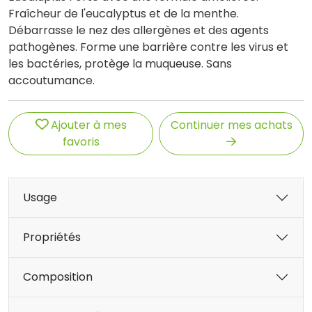
Fraîcheur de l'eucalyptus et de la menthe.
Débarrasse le nez des allergènes et des agents
pathogènes. Forme une barrière contre les virus et
les bactéries, protège la muqueuse. Sans
accoutumance.
Ajouter à mes
Continuer mes achats
favoris
Usage
Propriétés
Composition