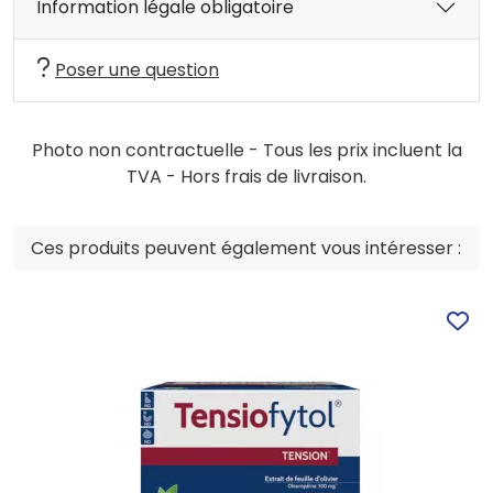
Information légale obligatoire
Poser une question
Photo non contractuelle - Tous les prix incluent la
TVA - Hors frais de livraison.
Ces produits peuvent également vous intéresser :