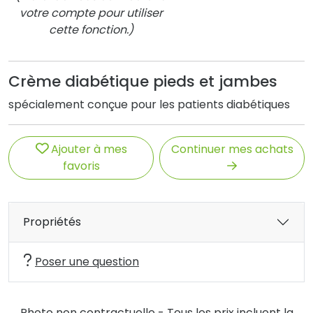
votre compte pour utiliser
cette fonction.)
Crème diabétique pieds et jambes
spécialement conçue pour les patients diabétiques
Ajouter à mes
Continuer mes achats
favoris
Propriétés
Poser une question
Photo non contractuelle - Tous les prix incluent la