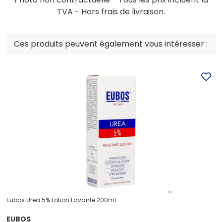
TVA - Hors frais de livraison.
Ces produits peuvent également vous intéresser :
Eubos Urea 5% Lotion Lavante 200ml
EUBOS