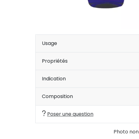
Usage
Propriétés
Indication
Composition
Poser une question
Photo non c