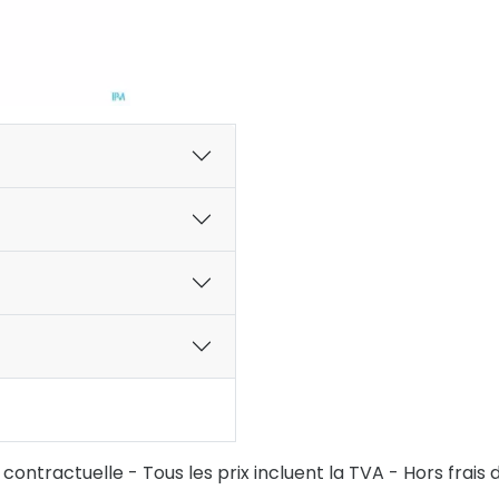
ontractuelle - Tous les prix incluent la TVA - Hors frais d