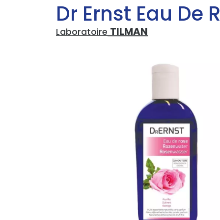
Dr Ernst Eau De 
TILMAN
Laboratoire