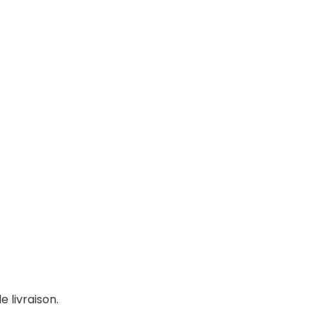
e livraison.