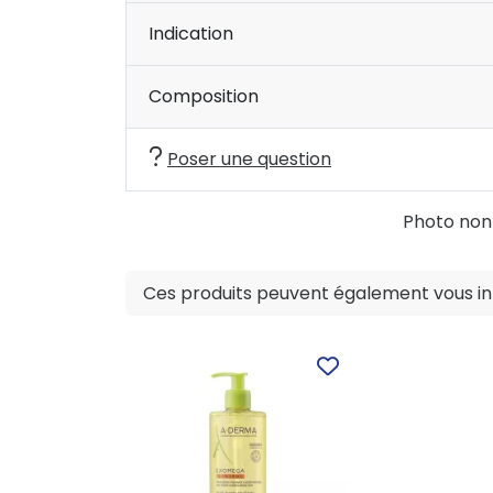
Indication
Composition
Poser une question
Photo non c
Ces produits peuvent également vous int