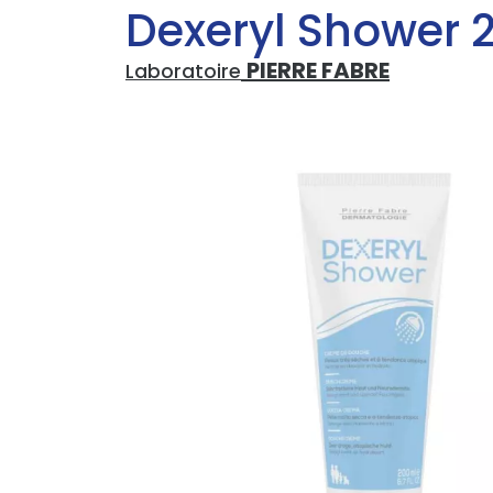
Dexeryl Shower 
PIERRE FABRE
Laboratoire