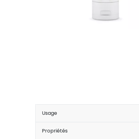
Usage
Propriétés