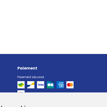
Paiement
Paiement sécurisé