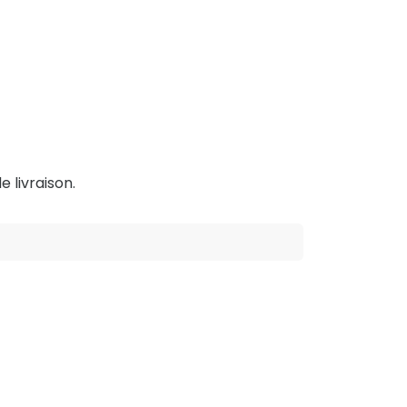
e livraison.