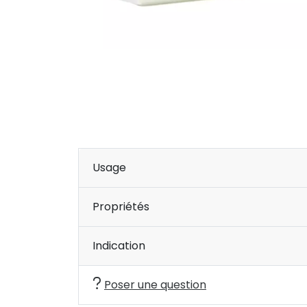
Usage
Propriétés
Indication
Poser une question