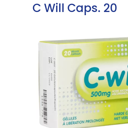
C Will Caps. 20