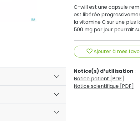
C-will est une capsule rem
est libérée progressiveme
la vitamine C sur une plus 
500 mg par jour pourrait suf
Ajouter à mes favo
Notice(s) d’utilisation
:
Notice patient [PDF]
Notice scientifique [PDF]