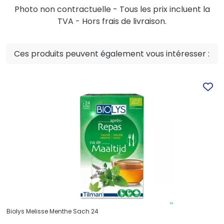
Photo non contractuelle - Tous les prix incluent la
TVA - Hors frais de livraison.
Ces produits peuvent également vous intéresser :
Biolys Melisse Menthe Sach 24