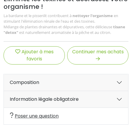
organisme !
La bardane et le pissenlit contribuent à
nettoyer l'organisme
en
stimulant l'élimination rénale de l'eau et des toxines.
Mélange de plantes drainantes et dépuratives, cette délicieuse
tisane
"detox"
est naturellement aromatisée à la pêche et au citron.
Ajouter à mes
Continuer mes achats
favoris
Composition
Information légale obligatoire
Poser une question