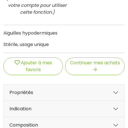
votre compte pour utiliser
cette fonction.)
Aiguilles hypodermiques
Stérile, usage unique
Ajouter à mes
Continuer mes achats
favoris
Propriétés
Indication
Composition