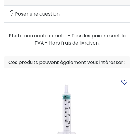
Poser une question
Photo non contractuelle - Tous les prix incluent la
TVA - Hors frais de livraison.
Ces produits peuvent également vous intéresser :