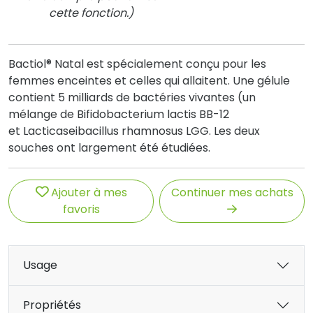
cette fonction.)
Bactiol® Natal est spécialement conçu pour les
femmes enceintes et celles qui allaitent. Une gélule
contient 5 milliards de bactéries vivantes (un
mélange de Bifidobacterium lactis BB-12
et Lacticaseibacillus rhamnosus LGG. Les deux
souches ont largement été étudiées.
Ajouter à mes
Continuer mes achats
favoris
Usage
Propriétés