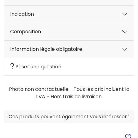
Indication
Composition
Information légale obligatoire
Poser une question
Photo non contractuelle - Tous les prix incluent la
TVA - Hors frais de livraison.
Ces produits peuvent également vous intéresser :