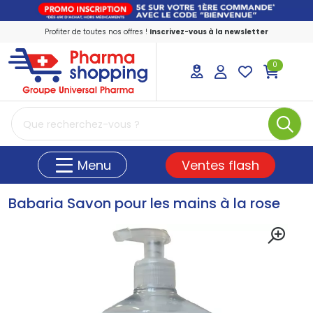
Profiter de toutes nos offres !
Inscrivez-vous à la newsletter
0
PharmaShopping Votre pharmacie en ligne
Ventes flash
Menu
Babaria Savon pour les mains à la rose